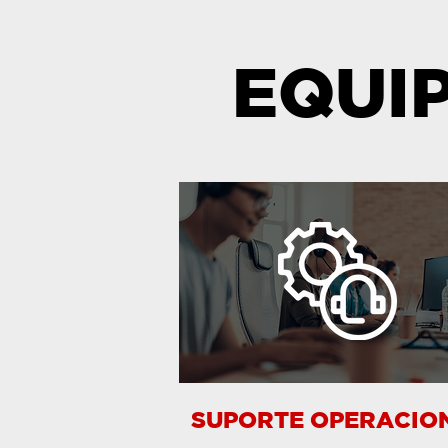
EQUI
SUPORTE OPERACIO