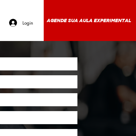
AGENDE SUA AULA EXPERIMENTAL
Login