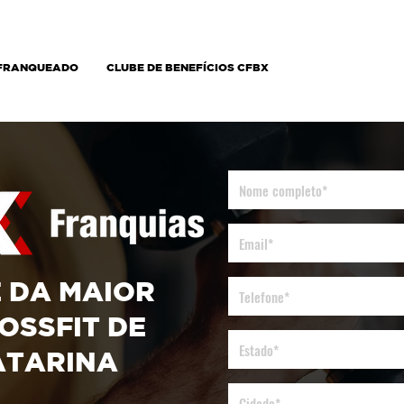
 FRANQUEADO
CLUBE DE BENEFÍCIOS CFBX
 DA MAIOR
OSSFIT DE
ATARINA