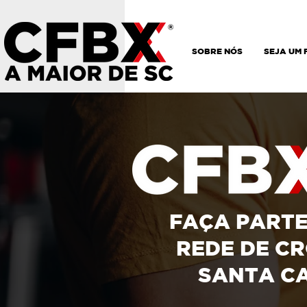
SOBRE NÓS
SEJA UM
FAÇA PARTE
REDE DE CR
SANTA C