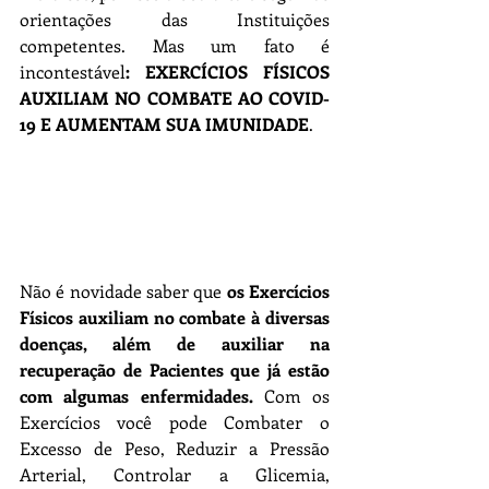
orientações das Instituições 
competentes. Mas um fato é 
incontestável
: EXERCÍCIOS FÍSICOS 
AUXILIAM NO COMBATE AO COVID-
19 E AUMENTAM SUA IMUNIDADE
.
Não é novidade saber que 
os Exercícios 
Físicos auxiliam no combate à diversas 
doenças, além de auxiliar na 
recuperação de Pacientes que já estão 
com algumas enfermidades.
 Com os 
Exercícios você pode Combater o 
Excesso de Peso, Reduzir a Pressão 
Arterial, Controlar a Glicemia, 