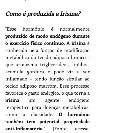
Como é produzida a Irisina?
"Esse hormônio é normalmente 
produzido de modo endógeno durante 
o exercício físico contínuo
. A 
irisina
 é 
conhecida pela função de modificação 
metabólica do tecido adiposo branco – 
que armazena triglicerídeos, lipídios, 
acumula gordura e pode vir a ser 
inflamado – tendo função similar ao 
tecido adiposo marrom. Esse processo 
favorece o gasto enérgico, o que torna a 
irisina
 um agente endógeno 
terapêutico para doenças metabólicas, 
como a obesidade. 
O hormônio 
também tem potencial propriedade 
anti-inflamatória
."
(Fonte: 
acesse: