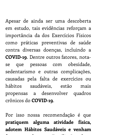
Apesar de ainda ser uma descoberta 
em estudo, tais evidências reforçam a 
importância da dos Exercícios Físicos 
como práticas preventivas de saúde 
contra diversas doenças, incluindo a 
COVID-19
. Dentre outros fatores, nota-
se que pessoas com obesidade, 
sedentarismo e outras complicações, 
causadas pela falta de exercícios ou 
hábitos saudáveis, estão mais 
propensas a desenvolver quadros 
crônicos do 
COVID-19
.
Por isso nossa recomendação é que 
pratiquem alguma atividade física, 
adotem Hábitos Saudáveis e venham 