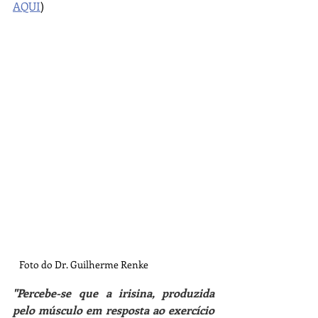
AQUI
)
Foto do Dr. Guilherme Renke
"Percebe-se que a irisina, produzida 
pelo músculo em resposta ao exercício 