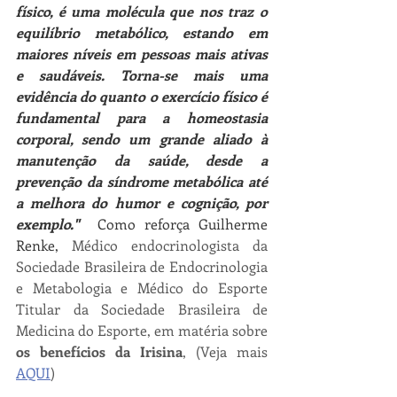
físico, é uma molécula que nos traz o 
equilíbrio metabólico, estando em 
maiores níveis em pessoas mais ativas 
e saudáveis. Torna-se mais uma 
evidência do quanto o exercício físico é 
fundamental para a homeostasia 
corporal, sendo um grande aliado à 
manutenção da saúde, desde a 
prevenção da síndrome metabólica até 
a melhora do humor e cognição, por 
exemplo."  
Como reforça Guilherme 
Renke, 
Médico endocrinologista da 
Sociedade Brasileira de Endocrinologia 
e Metabologia e Médico do Esporte 
Titular da Sociedade Brasileira de 
Medicina do Esporte, em matéria sobre 
os benefícios da Irisina
, (Veja mais 
AQUI
)