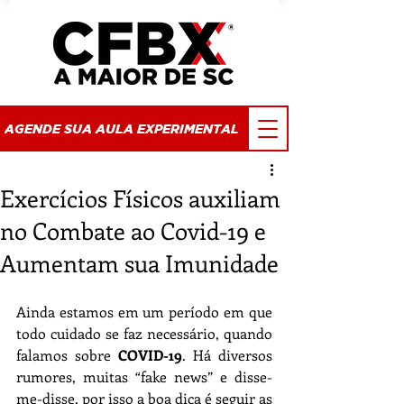
AGENDE SUA AULA EXPERIMENTAL
Exercícios Físicos auxiliam
no Combate ao Covid-19 e
Aumentam sua Imunidade
Ainda estamos em um período em que 
todo cuidado se faz necessário, quando 
falamos sobre 
COVID-19
. Há diversos 
rumores, muitas “fake news” e disse-
me-disse, por isso a boa dica é seguir as 