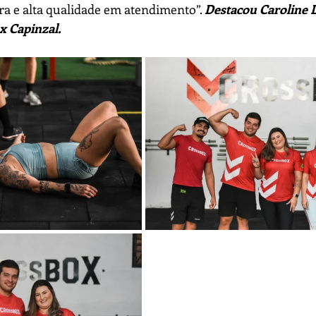
ra e alta qualidade em atendimento”. 
Destacou Caroline L
 Capinzal.