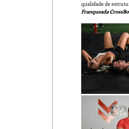
qualidade de estrutu
Franqueada CrossBox